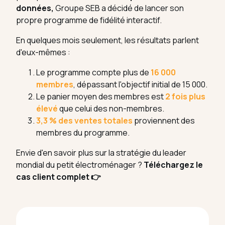
données,
Groupe SEB a décidé de lancer son
propre programme de fidélité interactif.
En quelques mois seulement, les résultats parlent
d'eux-mêmes :
Le programme compte plus de
16 000
membres
, dépassant l'objectif initial de 15 000.
Le panier moyen des membres est
2 fois plus
élevé
que celui des non-membres.
3,3 % des ventes totales
proviennent des
membres du programme.
Envie d'en savoir plus sur la stratégie du leader
mondial du petit électroménager ?
Téléchargez le
cas client complet 👉