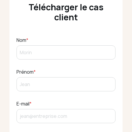
Télécharger le cas
client
Nom
*
Prénom
*
E-mail
*