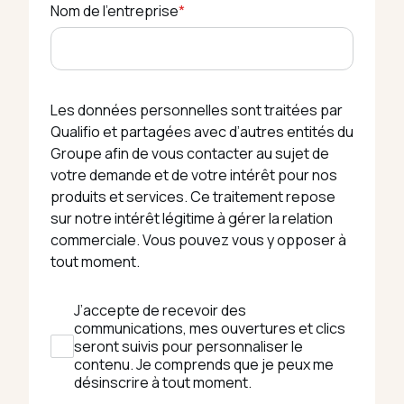
Nom de l'entreprise
*
Les données personnelles sont traitées par
Qualifio et partagées avec d’autres entités du
Groupe afin de vous contacter au sujet de
votre demande et de votre intérêt pour nos
produits et services. Ce traitement repose
sur notre intérêt légitime à gérer la relation
commerciale. Vous pouvez vous y opposer à
tout moment.
J’accepte de recevoir des
communications, mes ouvertures et clics
seront suivis pour personnaliser le
contenu. Je comprends que je peux me
désinscrire à tout moment.