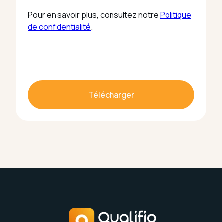
Pour en savoir plus, consultez notre
Politique
de confidentialité
.
Télécharger