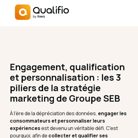
Engagement, qualification
et personnalisation : les 3
piliers de la stratégie
marketing de Groupe SEB
À l'ère de la dépréciation des données,
engager les
consommateurs et personnaliser leurs
expériences
est devenu un véritable défi. C'est
pourquoi, afin de
collecter et qualifier ses